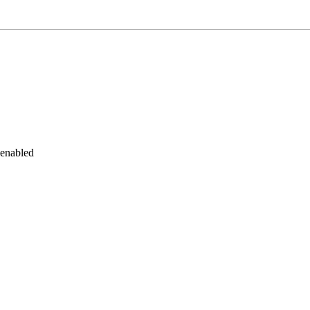
 enabled